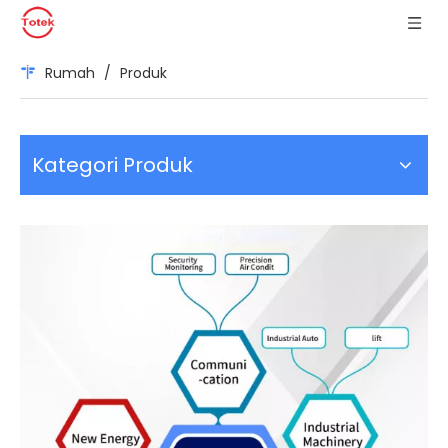
Rumah
/
Produk
Kategori Produk