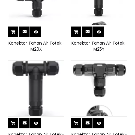
Konektor Tahan Air Totek-
Konektor Tahan Air Totek-
M20X
M25Y
Konektor Tahan Air Totek-
Konektor Tahan Air Totek-