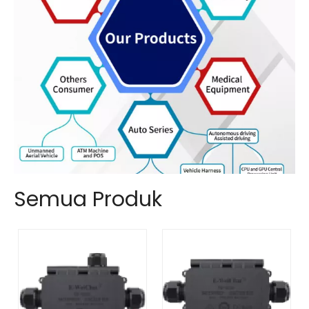
Semua Produk