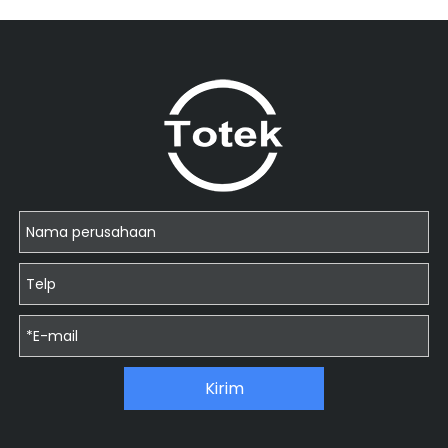
Kirim