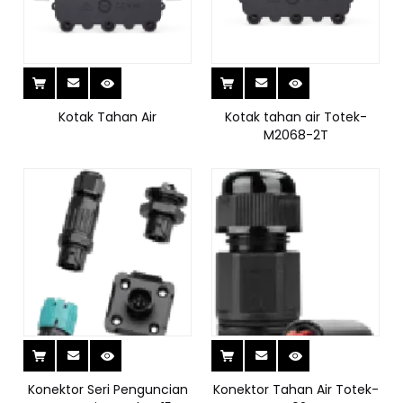
Kotak Tahan Air
Kotak tahan air Totek-
M2068-2T
Konektor Seri Penguncian
Konektor Tahan Air Totek-