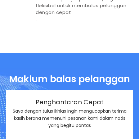
fleksibel untuk membalas pelanggan
dengan cepat
.
Maklum balas pelanggan
Penghantaran Cepat
Saya dengan tulus ikhlas ingin mengucapkan terima
kasih kerana memenuhi pesanan kami dalam notis
yang begitu pantas