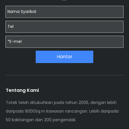
Hantar
Tentang Kami
Totek telah ditubuhkan pada tahun 2005, dengan lebih
daripada 9000Sq.m kawasan rancangan. Lebih daripada
50 kakitangan dan 200 pengendali.