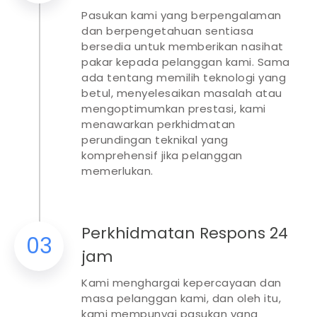
Pasukan kami yang berpengalaman
dan berpengetahuan sentiasa
bersedia untuk memberikan nasihat
pakar kepada pelanggan kami. Sama
ada tentang memilih teknologi yang
betul, menyelesaikan masalah atau
mengoptimumkan prestasi, kami
menawarkan perkhidmatan
perundingan teknikal yang
komprehensif jika pelanggan
memerlukan.​​​​​​​​
Perkhidmatan Respons 24
03
jam
Kami menghargai kepercayaan dan
masa pelanggan kami, dan oleh itu,
kami mempunyai pasukan yang