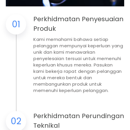
Perkhidmatan Penyesuaian
01
Produk​​​​​
Kami memahami bahawa setiap
pelanggan mempunyai keperluan yang
unik dan kami menawarkan
penyelesaian tersuai untuk memenuhi
keperluan khusus mereka. Pasukan
kami bekerja rapat dengan pelanggan
untuk mereka bentuk dan
membangunkan produk untuk
memenuhi keperluan pelanggan.
Perkhidmatan Perundingan
02
Teknikal