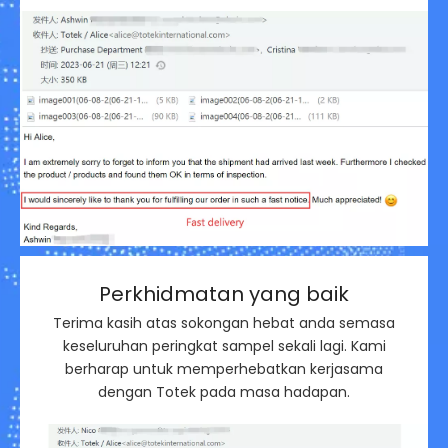
Perkhidmatan yang baik
Terima kasih atas sokongan hebat anda semasa
keseluruhan peringkat sampel sekali lagi. Kami
berharap untuk memperhebatkan kerjasama
dengan Totek pada masa hadapan.