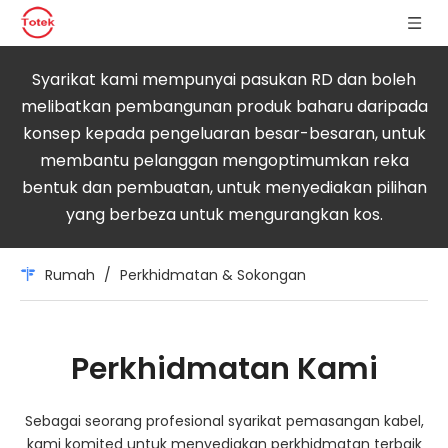
Syarikat kami mempunyai pasukan RD dan boleh
melibatkan pembangunan produk baharu daripada
konsep kepada pengeluaran besar-besaran, untuk
membantu pelanggan mengoptimumkan reka
bentuk dan pembuatan, untuk menyediakan pilihan
yang berbeza untuk mengurangkan kos.
Rumah
/
Perkhidmatan & Sokongan
Perkhidmatan Kami
Sebagai seorang profesional syarikat pemasangan kabel,
kami komited untuk menyediakan perkhidmatan terbaik