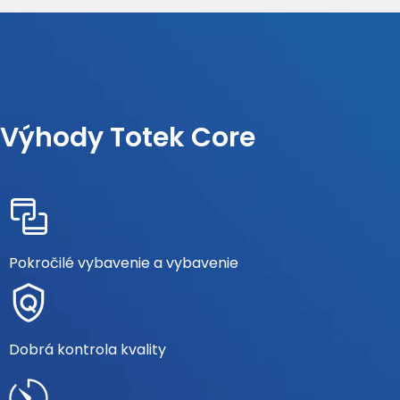
Výhody Totek Core
Pokročilé vybavenie a vybavenie
Dobrá kontrola kvality