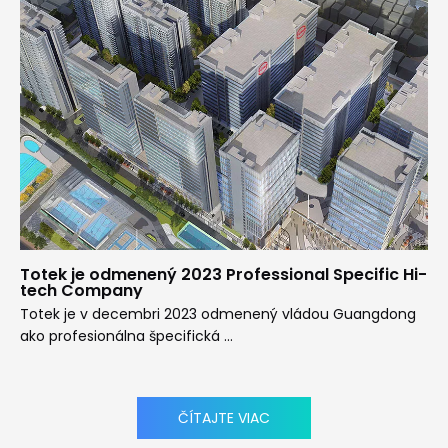
Totek je odmenený 2023 Professional Specific Hi-
tech Company
Totek je v decembri 2023 odmenený vládou Guangdong
ako profesionálna špecifická ...
ČÍTAJTE VIAC