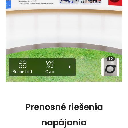
Prenosné riešenia
napájania