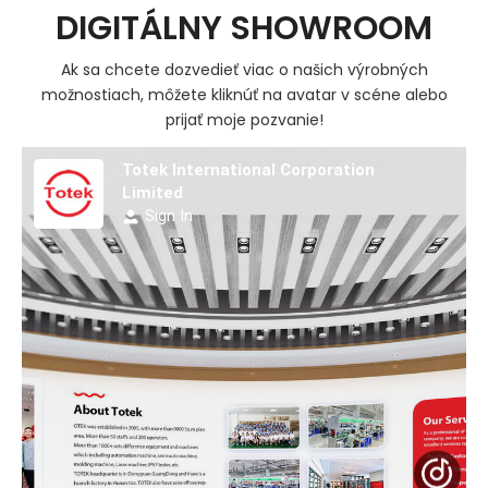
DIGITÁLNY SHOWROOM
Ak sa chcete dozvedieť viac o našich výrobných
možnostiach, môžete kliknúť na avatar v scéne alebo
prijať moje pozvanie!