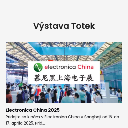
Výstava Totek
Electronica China 2025
Pridajte sa k nám v Electronica China v Šanghaji od 15. do
17. apríla 2025. Prid...