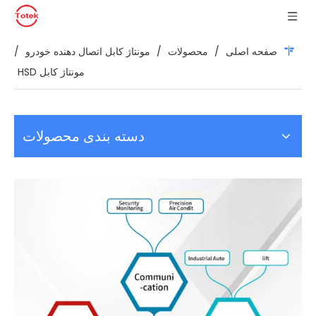
صفحه اصلی
/
محصولات
/
مونتاژ کابل اتصال دهنده خودرو
/
مونتاژ کابل HSD
دسته بندی محصولات