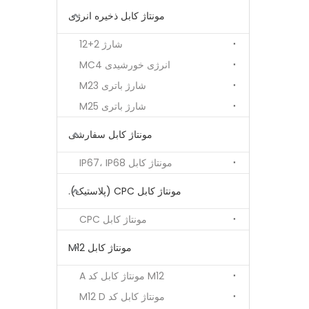
مونتاژ کابل ذخیره انرژی
شارژ 2+12
انرژی خورشیدی MC4
شارژ باتری M23
شارژ باتری M25
مونتاژ کابل سفارشی
مونتاژ کابل IP67، IP68
مونتاژ کابل CPC (پلاستیک).
مونتاژ کابل CPC
مونتاژ کابل M12
M12 مونتاژ کابل کد A
مونتاژ کابل کد M12 D