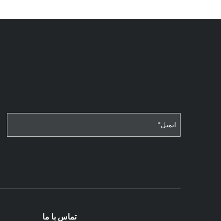
تماس با ما