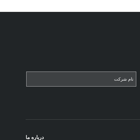
درباره ما