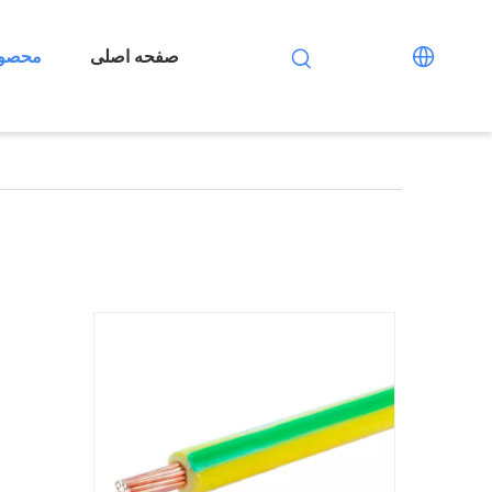
صفحه اصلی
محصول