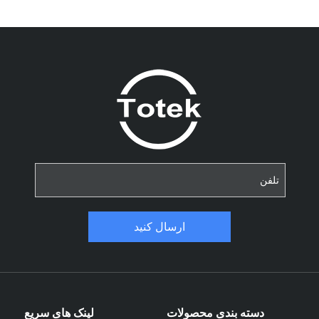
ارسال کنید
دسته بندی محصولات
لینک های سریع