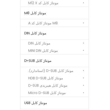
مونتاژ کابل کد M12 X
مونتاژ کابل M8
M8 مونتاژ کابل کد A
مونتاژ کابل DIN
مونتاژ کابل DIN
مونتاژ کابل MINI DIN
مونتاژ کابل D-SUB
مونتاژ کابل D-SUB (استاندارد).
مونتاژ کابل HDB D-SUB
مونتاژ کابل هیبریدی D-SUB
مونتاژ کابل Micro D-SUB
مونتاژ کابل USB