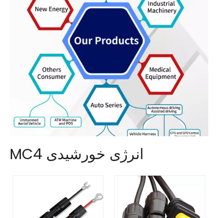
انرژی خورشیدی MC4