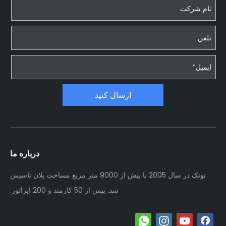
ارسال کنید
درباره ما
توتک در سال 2005 با بیش از 9000 متر مربع مساحت پلان تاسیس
شد. بیش از 50 کارمند و 200 اپراتور.